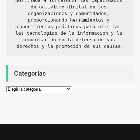
destinada a fortalecer las capacidades 
de activismo digital de sus 
organizaciones y comunidades, 
proporcionando herramientas y 
conocimientos prácticos para utilizar 
las tecnologías de la información y la 
comunicación en la defensa de sus 
derechos y la promoción de sus causas.
Categorías
Categorías