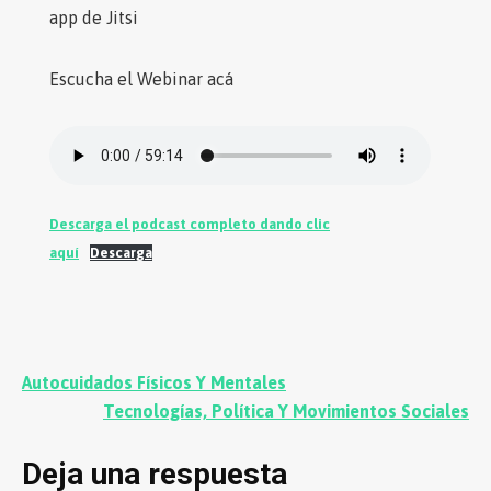
app de Jitsi
Escucha el Webinar acá
Descarga el podcast completo dando clic
aquí
Descarga
Navegación
Autocuidados Físicos Y Mentales
de
Tecnologías, Política Y Movimientos Sociales
entradas
Deja una respuesta