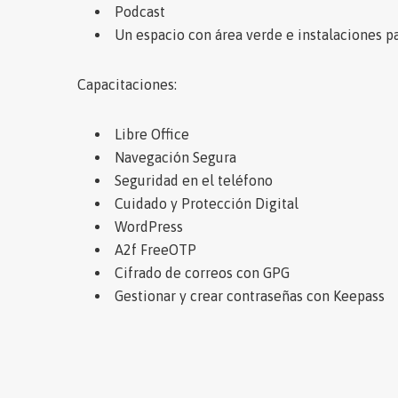
Podcast
Un espacio con área verde e instalaciones pa
Capacitaciones:
Libre Office
Navegación Segura
Seguridad en el teléfono
Cuidado y Protección Digital
WordPress
A2f FreeOTP
Cifrado de correos con GPG
Gestionar y crear contraseñas con Keepass