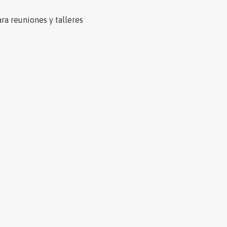
ra reuniones y talleres