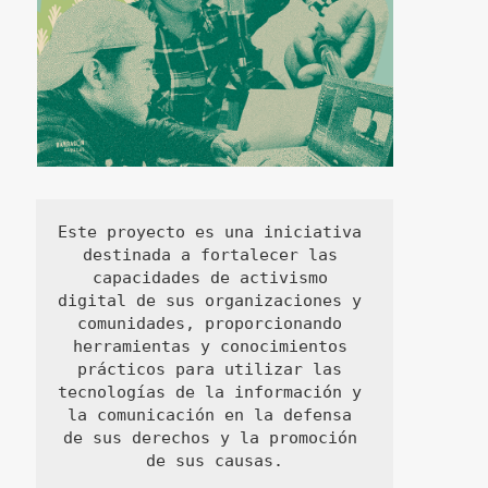
Este proyecto es una iniciativa 
destinada a fortalecer las 
capacidades de activismo 
digital de sus organizaciones y 
comunidades, proporcionando 
herramientas y conocimientos 
prácticos para utilizar las 
tecnologías de la información y 
la comunicación en la defensa 
de sus derechos y la promoción 
de sus causas.