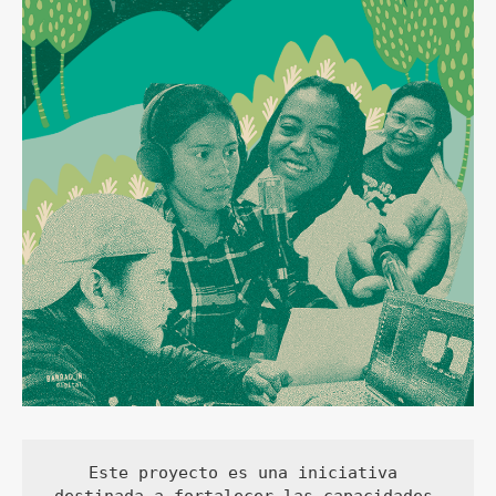
Este proyecto es una iniciativa 