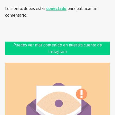
Lo siento, debes estar
conectado
para publicar un
comentario.
Puedes ver mas contenido en nuestra cuenta de
Instagram