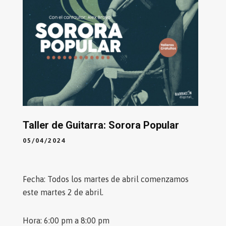
Taller de Guitarra: Sorora Popular
05/04/2024
️Fecha: Todos los martes de abril comenzamos
este martes 2 de abril.
️Hora: 6:00 pm a 8:00 pm