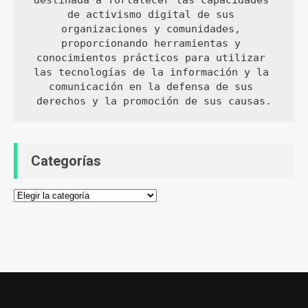
destinada a fortalecer las capacidades 
de activismo digital de sus 
organizaciones y comunidades, 
proporcionando herramientas y 
conocimientos prácticos para utilizar 
las tecnologías de la información y la 
comunicación en la defensa de sus 
derechos y la promoción de sus causas.
Categorías
Categorías