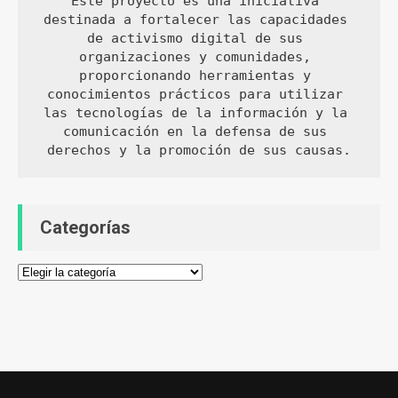
Este proyecto es una iniciativa 
destinada a fortalecer las capacidades 
de activismo digital de sus 
organizaciones y comunidades, 
proporcionando herramientas y 
conocimientos prácticos para utilizar 
las tecnologías de la información y la 
comunicación en la defensa de sus 
derechos y la promoción de sus causas.
Categorías
Categorías