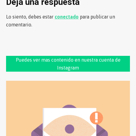
Deja una respuesta
Lo siento, debes estar
conectado
para publicar un
comentario.
Puedes ver mas contenido en nuestra cuenta de
Instagram