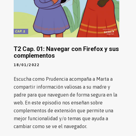
T2 Cap. 01: Navegar con Firefox y sus
complementos
18/01/2022
Escucha como Prudencia acompaña a Marta a
compartir información valiosas a su madre y
padre para que naveguen de forma segura en la
web. En este episodio nos enseñan sobre
complementos de extensión que permite una
mejor funcionalidad y/o temas que ayuda a
cambiar como se ve el navegador.