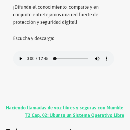
¡Difunde el conocimiento, comparte y en
conjunto entretejamos una red fuerte de
protección y seguridad digital!
Escucha y descarga:
Navegación
Haciendo llamadas de voz libres y seguras con Mumble
de
T2 Cap. 02: Ubuntu un Sistema Operativo Libre
entradas