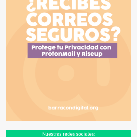
Nuestras redes sociales: