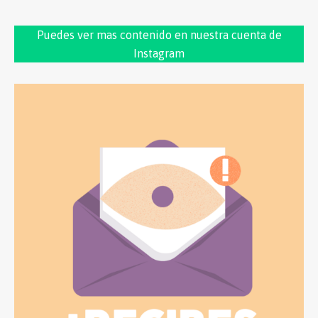
Puedes ver mas contenido en nuestra cuenta de
Instagram