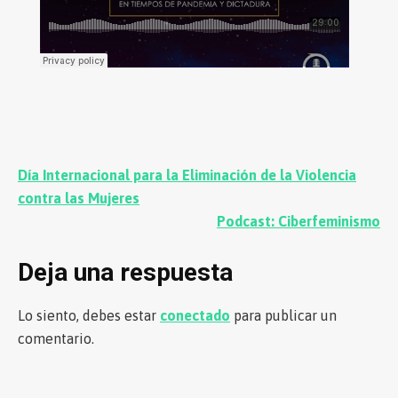
Navegación
Día Internacional para la Eliminación de la Violencia
de
contra las Mujeres
Podcast: Ciberfeminismo
entradas
Deja una respuesta
Lo siento, debes estar
conectado
para publicar un
comentario.