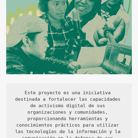
Este proyecto es una iniciativa 
destinada a fortalecer las capacidades 
de activismo digital de sus 
organizaciones y comunidades, 
proporcionando herramientas y 
conocimientos prácticos para utilizar 
las tecnologías de la información y la 