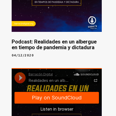
Podcast: Realidades en un albergue
en tiempo de pandemia y dictadura
04/12/2020