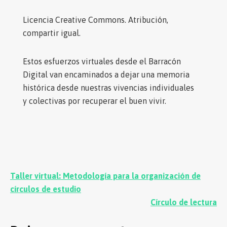
Licencia Creative Commons. Atribución,
compartir igual.
Estos esfuerzos virtuales desde el Barracón
Digital van encaminados a dejar una memoria
histórica desde nuestras vivencias individuales
y colectivas por recuperar el buen vivir.
Navegación
Taller virtual: Metodología para la organización de
de
círculos de estudio
Círculo de lectura
entradas