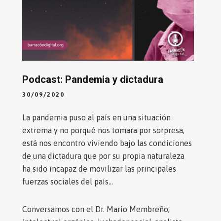
Podcast: Pandemia y dictadura
30/09/2020
La pandemia puso al país en una situación
extrema y no porqué nos tomara por sorpresa,
está nos encontro viviendo bajo las condiciones
de una dictadura que por su propia naturaleza
ha sido incapaz de movilizar las principales
fuerzas sociales del país…
Conversamos con el Dr. Mario Membreño,