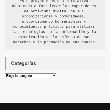
Este proyecto es una iniciativa 
destinada a fortalecer las capacidades 
de activismo digital de sus 
organizaciones y comunidades, 
proporcionando herramientas y 
conocimientos prácticos para utilizar 
las tecnologías de la información y la 
comunicación en la defensa de sus 
derechos y la promoción de sus causas.
Categorías
Categorías