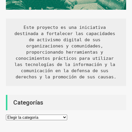
Este proyecto es una iniciativa 
destinada a fortalecer las capacidades 
de activismo digital de sus 
organizaciones y comunidades, 
proporcionando herramientas y 
conocimientos prácticos para utilizar 
las tecnologías de la información y la 
comunicación en la defensa de sus 
derechos y la promoción de sus causas.
Categorías
Categorías