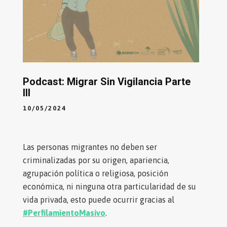
Podcast: Migrar Sin Vigilancia Parte
III
10/05/2024
Las personas migrantes no deben ser
criminalizadas por su origen, apariencia,
agrupación política o religiosa, posición
económica, ni ninguna otra particularidad de su
vida privada, esto puede ocurrir gracias al
#PerfilamientoMasivo
.