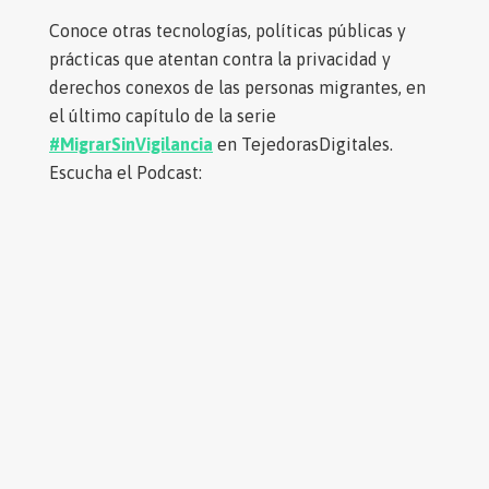
Conoce otras tecnologías, políticas públicas y
prácticas que atentan contra la privacidad y
derechos conexos de las personas migrantes, en
el último capítulo de la serie
#MigrarSinVigilancia
en TejedorasDigitales.
Escucha el Podcast: