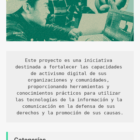
Este proyecto es una iniciativa 
destinada a fortalecer las capacidades 
de activismo digital de sus 
organizaciones y comunidades, 
proporcionando herramientas y 
conocimientos prácticos para utilizar 
las tecnologías de la información y la 
comunicación en la defensa de sus 
derechos y la promoción de sus causas.
Categorías