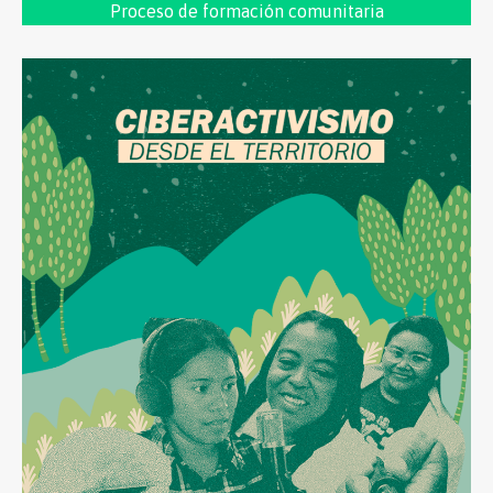
Proceso de formac
ión comunitaria