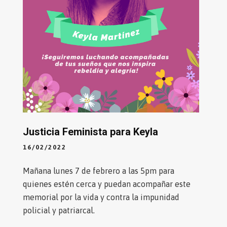
Justicia Feminista para Keyla
16/02/2022
Mañana lunes 7 de febrero a las 5pm para
quienes estén cerca y puedan acompañar este
memorial por la vida y contra la impunidad
policial y patriarcal.