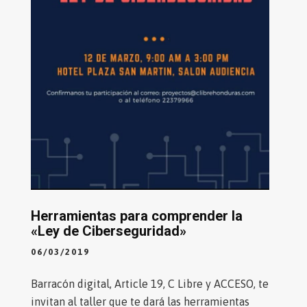
Herramientas para comprender la
«Ley de Ciberseguridad»
06/03/2019
Barracón digital, Article 19, C Libre y ACCESO, te
invitan al taller que te dará las herramientas