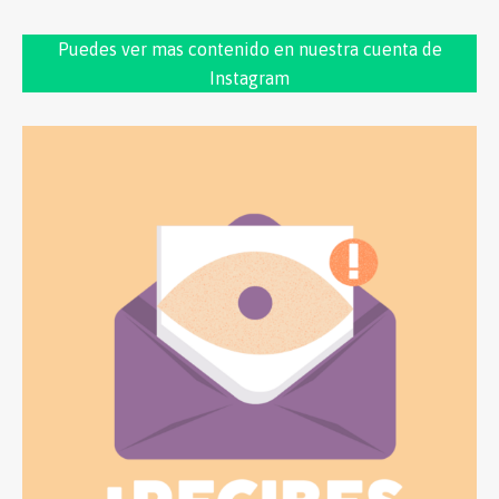
Puedes ver mas contenido en nuestra cuenta de
Instagram