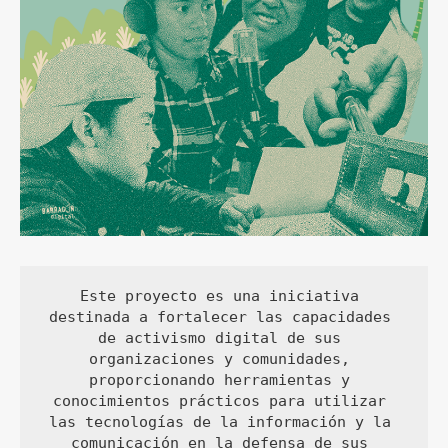
Este proyecto es una iniciativa 
destinada a fortalecer las capacidades 
de activismo digital de sus 
organizaciones y comunidades, 
proporcionando herramientas y 
conocimientos prácticos para utilizar 
las tecnologías de la información y la 
comunicación en la defensa de sus 