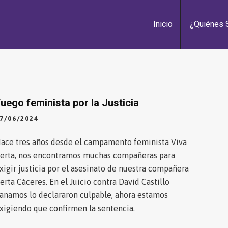
Inicio
¿Quiénes
uego feminista por la Justicia
7/06/2024
ace tres años desde el campamento feminista Viva
erta, nos encontramos muchas compañeras para
xigir justicia por el asesinato de nuestra compañera
erta Cáceres. En el Juicio contra David Castillo
anamos lo declararon culpable, ahora estamos
xigiendo que confirmen la sentencia.