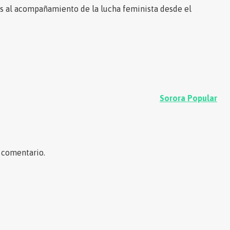
s al acompañamiento de la lucha feminista desde el
Sorora Popular
 comentario.