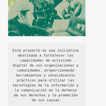
Este proyecto es una iniciativa 
destinada a fortalecer las 
capacidades de activismo 
digital de sus organizaciones y 
comunidades, proporcionando 
herramientas y conocimientos 
prácticos para utilizar las 
tecnologías de la información y 
la comunicación en la defensa 
de sus derechos y la promoción 
de sus causas.