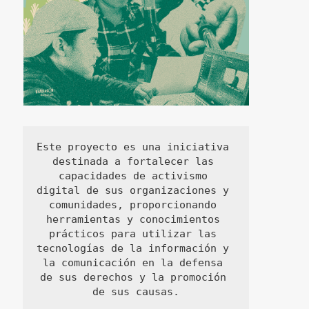
Este proyecto es una iniciativa 
destinada a fortalecer las 
capacidades de activismo 
digital de sus organizaciones y 
comunidades, proporcionando 
herramientas y conocimientos 
prácticos para utilizar las 
tecnologías de la información y 
la comunicación en la defensa 
de sus derechos y la promoción 
de sus causas.