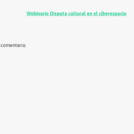
Webinario Disputa cultural en el ciberespacio
 comentario.